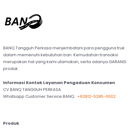
BANQ Tangguh Perkasa menjembatani para pengguna truk
dalam memenuhi kebutuhan ban. Kemudahan transaksi
merupakan hal yang kami utamakan, serta adanya GARANSI
produk.
Informasi Kontak Layanan Pengaduan Konsumen
CV BANQ TANGGUH PERKASA
Whatsapp Customer Service BANQ :
+62812-5285-0002
Produk