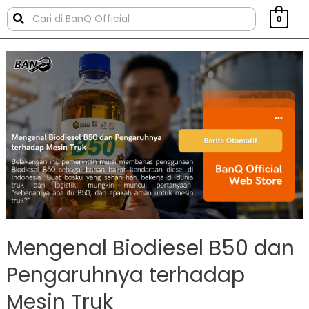
0
Mengenal Biodiesel B50 dan
Pengaruhnya terhadap
Mesin Truk