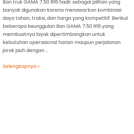
Ban truk GAMA 7.50 R16 hadir sebagai pilihan yang
banyak digunakan karena menawarkan kombinasi
daya tahan, traksi, dan harga yang kompetitif. Berikut
beberapa keunggulan Ban GAMA 7.50 R16 yang
membuatnya layak dipertimbangkan untuk
kebutuhan operasional harian maupun perjalanan
jarak jauh dengan …
Selengkapnya »