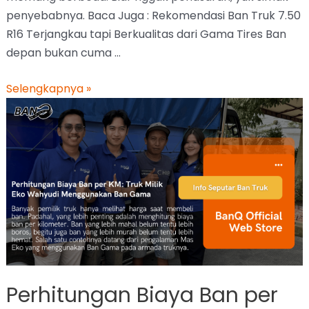
penyebabnya. Baca Juga : Rekomendasi Ban Truk 7.50
R16 Terjangkau tapi Berkualitas dari Gama Tires Ban
depan bukan cuma …
Selengkapnya »
Perhitungan Biaya Ban per