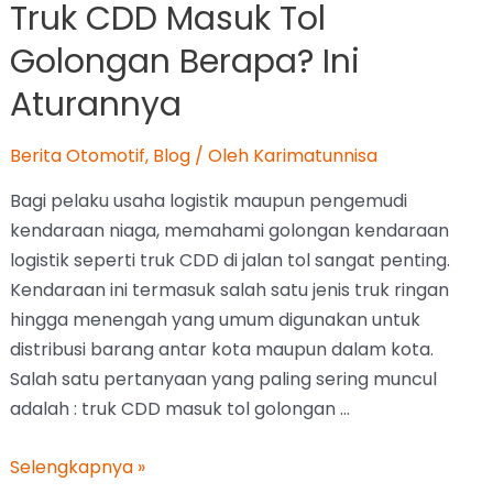
Truk CDD Masuk Tol
Golongan Berapa? Ini
Aturannya
Berita Otomotif
,
Blog
/ Oleh
Karimatunnisa
Bagi pelaku usaha logistik maupun pengemudi
kendaraan niaga, memahami golongan kendaraan
logistik seperti truk CDD di jalan tol sangat penting.
Kendaraan ini termasuk salah satu jenis truk ringan
hingga menengah yang umum digunakan untuk
distribusi barang antar kota maupun dalam kota.
Salah satu pertanyaan yang paling sering muncul
adalah : truk CDD masuk tol golongan …
Selengkapnya »