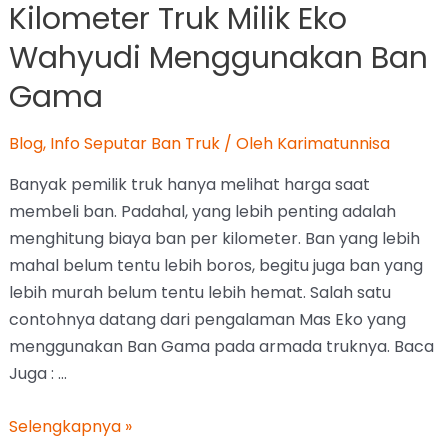
Kilometer Truk Milik Eko
Wahyudi Menggunakan Ban
Gama
Blog
,
Info Seputar Ban Truk
/ Oleh
Karimatunnisa
Banyak pemilik truk hanya melihat harga saat
membeli ban. Padahal, yang lebih penting adalah
menghitung biaya ban per kilometer. Ban yang lebih
mahal belum tentu lebih boros, begitu juga ban yang
lebih murah belum tentu lebih hemat. Salah satu
contohnya datang dari pengalaman Mas Eko yang
menggunakan Ban Gama pada armada truknya. Baca
Juga : …
Selengkapnya »