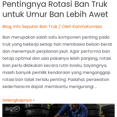
Pentingnya Rotasi Ban Truk
untuk Umur Ban Lebih Awet
Blog
,
Info Seputar Ban Truk
/ Oleh
Karimatunnisa
Ban merupakan salah satu komponen penting pada
truk yang bekerja setiap hari membawa beban berat
dan menempuh perjalanan jauh. Agar performa ban
tetap optimal dan usia pakainya lebih panjang, rotasi
ban perlu dilakukan secara rutin bosku. Sayangnya,
masih banyak pemilik kendaraan yang menganggap
rotasi ban tidak terlalu penting. Padahal, perawatan
sederhana ini dapat membantu mengurangi …
Selengkapnya »