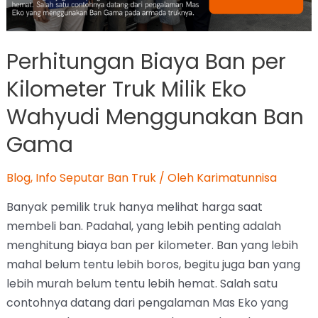
Perhitungan Biaya Ban per
Kilometer Truk Milik Eko
Wahyudi Menggunakan Ban
Gama
Blog
,
Info Seputar Ban Truk
/ Oleh
Karimatunnisa
Banyak pemilik truk hanya melihat harga saat
membeli ban. Padahal, yang lebih penting adalah
menghitung biaya ban per kilometer. Ban yang lebih
mahal belum tentu lebih boros, begitu juga ban yang
lebih murah belum tentu lebih hemat. Salah satu
contohnya datang dari pengalaman Mas Eko yang