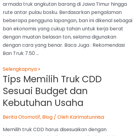
armada truk angkutan barang di Jawa Timur hingga
rute antar pulau bosku. Berdasarkan pengalaman
beberapa pengguna lapangan, ban ini dikenal sebagai
ban ekonomis yang cukup tahan untuk kerja berat
dengan muatan belasan ton, selama digunakan
dengan cara yang benar. Baca Juga : Rekomendasi
Ban Truk 7.50 …
Selengkapnya »
Tips Memilih Truk CDD
Sesuai Budget dan
Kebutuhan Usaha
Berita Otomotif
,
Blog
/ Oleh
Karimatunnisa
Memilih truk CDD harus disesuaikan dengan