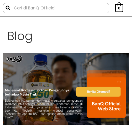
0
Blog