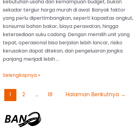
kebutuhan usaha dan kemampuan budget, bukan
sekadar tergiur harga murah di awal. Banyak faktor
yang perlu dipertimbangkan, seperti kapasitas angkut,
konsumsi bahan bakar, biaya perawatan, hingga
ketersediaan suku cadang. Dengan memilih unit yang
tepat, operasional bisa berjalan lebih lancar, risiko
kerusakan dapat ditekan, dan pengeluaran jangka
panjang menjadi lebih …
Selengkapnya »
1
2
…
18
Halaman Berikutnya
→