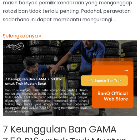
masih banyak pemilik kendaraan yang menganggap
rotasi ban tidak terlalu penting. Padahal, perawatan
sederhana ini dapat membantu mengurangi …
Selengkapnya »
7 Keunggulan Ban GAMA