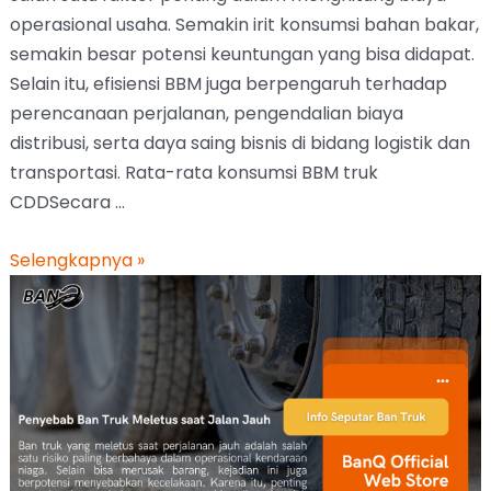
operasional usaha. Semakin irit konsumsi bahan bakar,
semakin besar potensi keuntungan yang bisa didapat.
Selain itu, efisiensi BBM juga berpengaruh terhadap
perencanaan perjalanan, pengendalian biaya
distribusi, serta daya saing bisnis di bidang logistik dan
transportasi. Rata-rata konsumsi BBM truk
CDDSecara …
Selengkapnya »