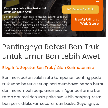
Pentingnya Rotasi Ban Truk
untuk Umur Ban Lebih Awet
Blog
,
Info Seputar Ban Truk
/ Oleh
Karimatunnisa
Ban merupakan salah satu komponen penting pada
truk yang bekerja setiap hari membawa beban berat
dan menempuh perjalanan jauh. Agar performa ban
tetap optimal dan usia pakainya lebih panjang, rotasi
ban perlu dilakukan secara rutin bosku. Sayangnya,