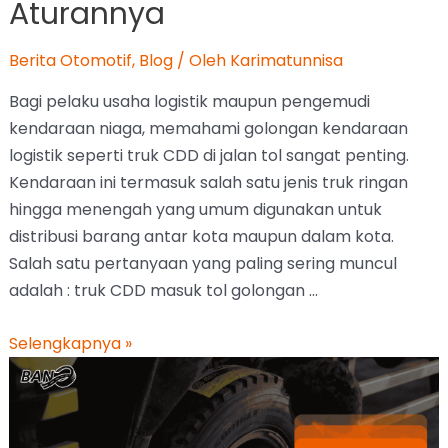
Aturannya
Berita Otomotif
,
Blog
/ Oleh
Karimatunnisa
Bagi pelaku usaha logistik maupun pengemudi
kendaraan niaga, memahami golongan kendaraan
logistik seperti truk CDD di jalan tol sangat penting.
Kendaraan ini termasuk salah satu jenis truk ringan
hingga menengah yang umum digunakan untuk
distribusi barang antar kota maupun dalam kota.
Salah satu pertanyaan yang paling sering muncul
adalah : truk CDD masuk tol golongan …
Selengkapnya »