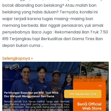
botak dibanding ban belakang? Atau malah ban
belakang yang habis duluan? Ternyata, kondisi ini
wajar terjadi karena tugas masing-masing ban
memang berbeda. Biar nggak penasaran, yuk simak
penyebabnya. Baca Juga : Rekomendasi Ban Truk 7.50
R16 Terjangkau tapi Berkualitas dari Gama Tires Ban
depan bukan cuma …
Selengkapnya »