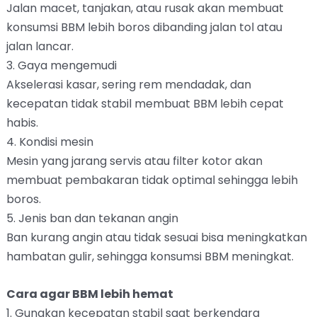
Jalan macet, tanjakan, atau rusak akan membuat
konsumsi BBM lebih boros dibanding jalan tol atau
jalan lancar.
3. Gaya mengemudi
Akselerasi kasar, sering rem mendadak, dan
kecepatan tidak stabil membuat BBM lebih cepat
habis.
4. Kondisi mesin
Mesin yang jarang servis atau filter kotor akan
membuat pembakaran tidak optimal sehingga lebih
boros.
5. Jenis ban dan tekanan angin
Ban kurang angin atau tidak sesuai bisa meningkatkan
hambatan gulir, sehingga konsumsi BBM meningkat.
Cara agar BBM lebih hemat
1. Gunakan kecepatan stabil saat berkendara