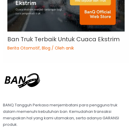
Ban Truk Terbaik Untuk Cuaca Ekstrim
Berita Otomotif
,
Blog
/ Oleh
anik
BANQ Tangguh Perkasa menjembatani para pengguna truk
dalam memenuhi kebutuhan ban. Kemudahan transaksi
merupakan hal yang kami utamakan, serta adanya GARANSI
produk.