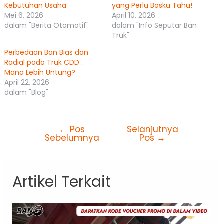
Kebutuhan Usaha
yang Perlu Bosku Tahu!
Mei 6, 2026
April 10, 2026
dalam "Berita Otomotif"
dalam "Info Seputar Ban
Truk"
Perbedaan Ban Bias dan
Radial pada Truk CDD :
Mana Lebih Untung?
April 22, 2026
dalam "Blog"
←
Pos
Selanjutnya
Sebelumnya
Pos
→
Artikel Terkait