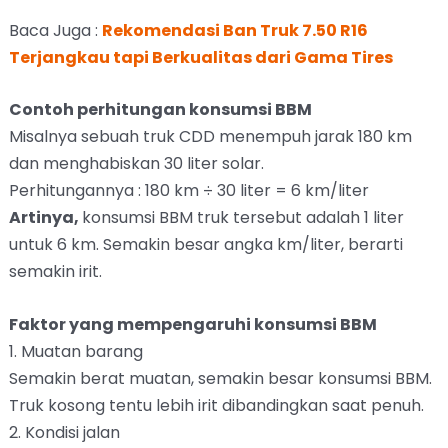
Baca Juga :
Rekomendasi Ban Truk 7.50 R16
Terjangkau tapi Berkualitas dari Gama Tires
Contoh perhitungan konsumsi BBM
Misalnya sebuah truk CDD menempuh jarak 180 km
dan menghabiskan 30 liter solar.
Perhitungannya : 180 km ÷ 30 liter = 6 km/liter
Artinya,
konsumsi BBM truk tersebut adalah 1 liter
untuk 6 km. Semakin besar angka km/liter, berarti
semakin irit.
Faktor yang mempengaruhi konsumsi BBM
1. Muatan barang
Semakin berat muatan, semakin besar konsumsi BBM.
Truk kosong tentu lebih irit dibandingkan saat penuh.
2. Kondisi jalan