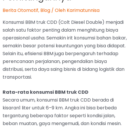
Berita Otomotif
,
Blog
/ Oleh
Karimatunnisa
Konsumsi BBM truk CDD (Colt Diesel Double) menjadi
salah satu faktor penting dalam menghitung biaya
operasional usaha. Semakin irit konsumsi bahan bakar,
semakin besar potensi keuntungan yang bisa didapat.
Selain itu, efisiensi BBM juga berpengaruh terhadap
perencanaan perjalanan, pengendalian biaya
distribusi, serta daya saing bisnis di bidang logistik dan
transportasi.
Rata-rata konsumsi BBM truk CDD
Secara umum, konsumsi BBM truk CDD berada di
kisaran1 liter untuk 6–9 km. Angka ini bisa berbeda
tergantung beberapa faktor seperti kondisi jalan,
beban muatan, gaya mengemudi, dan kondisi mesin.