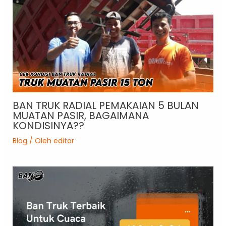
BAN TRUK RADIAL PEMAKAIAN 5 BULAN
MUATAN PASIR, BAGAIMANA
KONDISINYA??
Blog
/ Oleh
editor