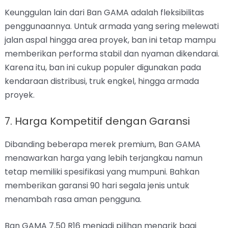
Keunggulan lain dari Ban GAMA adalah fleksibilitas
penggunaannya. Untuk armada yang sering melewati
jalan aspal hingga area proyek, ban ini tetap mampu
memberikan performa stabil dan nyaman dikendarai.
Karena itu, ban ini cukup populer digunakan pada
kendaraan distribusi, truk engkel, hingga armada
proyek.
7. Harga Kompetitif dengan Garansi
Dibanding beberapa merek premium, Ban GAMA
menawarkan harga yang lebih terjangkau namun
tetap memiliki spesifikasi yang mumpuni. Bahkan
memberikan garansi 90 hari segala jenis untuk
menambah rasa aman pengguna.
Ban GAMA 7.50 R16 menjadi pilihan menarik bagi