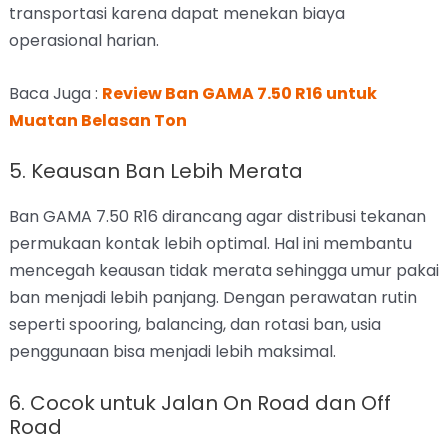
transportasi karena dapat menekan biaya
operasional harian.
Baca Juga :
Review Ban GAMA 7.50 R16 untuk
Muatan Belasan Ton
5. Keausan Ban Lebih Merata
Ban GAMA 7.50 R16 dirancang agar distribusi tekanan
permukaan kontak lebih optimal. Hal ini membantu
mencegah keausan tidak merata sehingga umur pakai
ban menjadi lebih panjang. Dengan perawatan rutin
seperti spooring, balancing, dan rotasi ban, usia
penggunaan bisa menjadi lebih maksimal.
6. Cocok untuk Jalan On Road dan Off
Road