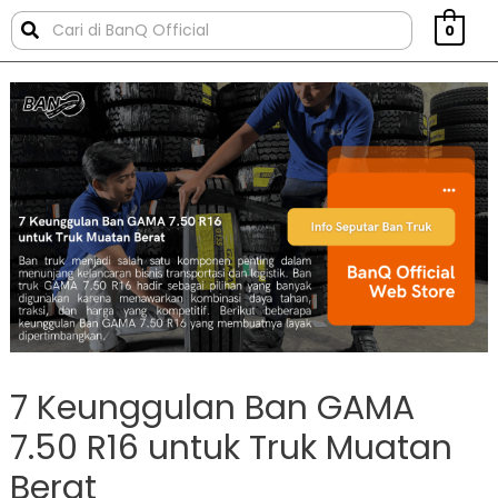
0
7 Keunggulan Ban GAMA
7.50 R16 untuk Truk Muatan
Berat