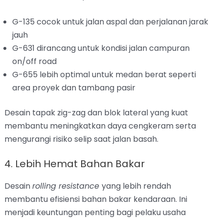
G-135 cocok untuk jalan aspal dan perjalanan jarak
jauh
G-631 dirancang untuk kondisi jalan campuran
on/off road
G-655 lebih optimal untuk medan berat seperti
area proyek dan tambang pasir
Desain tapak zig-zag dan blok lateral yang kuat
membantu meningkatkan daya cengkeram serta
mengurangi risiko selip saat jalan basah.
4. Lebih Hemat Bahan Bakar
Desain
rolling resistance
yang lebih rendah
membantu efisiensi bahan bakar kendaraan. Ini
menjadi keuntungan penting bagi pelaku usaha