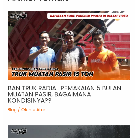
BAN TRUK RADIAL PEMAKAIAN 5 BULAN
MUATAN PASIR, BAGAIMANA
KONDISINYA??
Blog
/ Oleh
editor