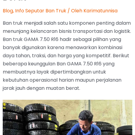
Blog
,
Info Seputar Ban Truk
/ Oleh
Karimatunnisa
Ban truk menjadi salah satu komponen penting dalam
menunjang kelancaran bisnis transportasi dan logistik.
Ban truk GAMA 7.50 R16 hadir sebagai pilihan yang
banyak digunakan karena menawarkan kombinasi
daya tahan, traksi, dan harga yang kompetitif. Berikut
beberapa keunggulan Ban GAMA 7.50 R16 yang
membuatnya layak dipertimbangkan untuk
kebutuhan operasional harian maupun perjalanan
jarak jauh dengan muatan berat.