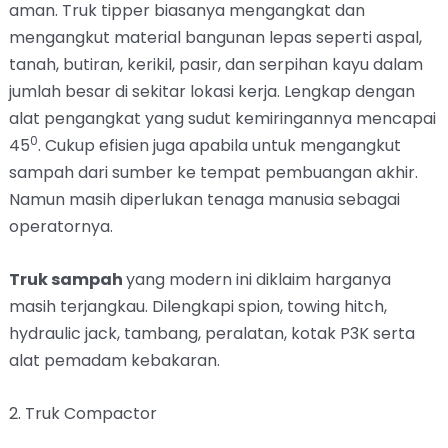
aman. Truk tipper biasanya mengangkat dan
mengangkut material bangunan lepas seperti aspal,
tanah, butiran, kerikil, pasir, dan serpihan kayu dalam
jumlah besar di sekitar lokasi kerja. Lengkap dengan
alat pengangkat yang sudut kemiringannya mencapai
0
45
. Cukup efisien juga apabila untuk mengangkut
sampah dari sumber ke tempat pembuangan akhir.
Namun masih diperlukan tenaga manusia sebagai
operatornya.
Truk sampah
yang modern ini diklaim harganya
masih terjangkau. Dilengkapi spion, towing hitch,
hydraulic jack, tambang, peralatan, kotak P3K serta
alat pemadam kebakaran.
2. Truk Compactor