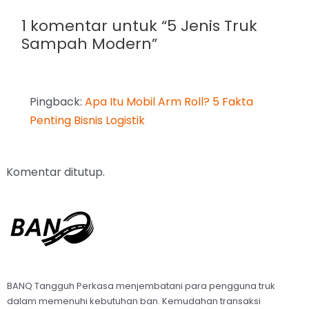
1 komentar untuk “5 Jenis Truk
Sampah Modern”
Pingback:
Apa Itu Mobil Arm Roll? 5 Fakta
Penting Bisnis Logistik
Komentar ditutup.
BANQ Tangguh Perkasa menjembatani para pengguna truk
dalam memenuhi kebutuhan ban. Kemudahan transaksi