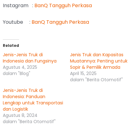
Instagram :
BanQ Tangguh Perkasa
Youtube :
BanQ Tangguh Perkasa
Related
Jenis-Jenis Truk di
Jenis Truk dan Kapasitas
Indonesia dan Fungsinya
Muatannya: Penting untuk
Agustus 4, 2025
Sopir & Pemilik Armada
dalam "Blog"
April 15, 2025
dalam "Berita Otomotif"
Jenis-Jenis Truk di
Indonesia: Panduan
Lengkap untuk Transportasi
dan Logistik
Agustus 8, 2024
dalam "Berita Otomotif"