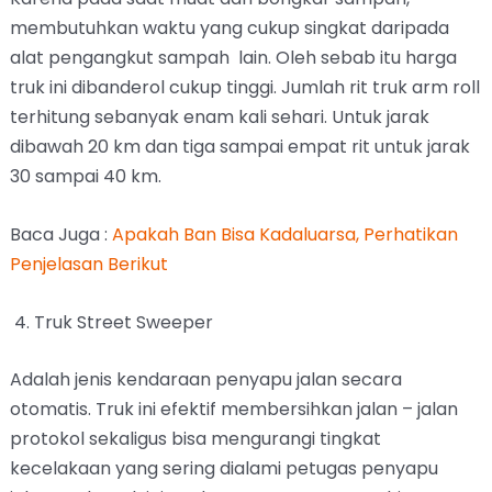
membutuhkan waktu yang cukup singkat daripada
alat pengangkut sampah lain. Oleh sebab itu harga
truk ini dibanderol cukup tinggi. Jumlah rit truk arm roll
terhitung sebanyak enam kali sehari. Untuk jarak
dibawah 20 km dan tiga sampai empat rit untuk jarak
30 sampai 40 km.
Baca Juga :
Apakah Ban Bisa Kadaluarsa, Perhatikan
Penjelasan Berikut
4. Truk Street Sweeper
Adalah jenis kendaraan penyapu jalan secara
otomatis. Truk ini efektif membersihkan jalan – jalan
protokol sekaligus bisa mengurangi tingkat
kecelakaan yang sering dialami petugas penyapu