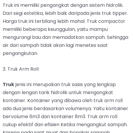
Truk ini memiliki pengangkat dengan sistem hidrolik.
Dari segi estetika, lebih baik daripada jenis truk tipper.
Harga truk ini terbilang lebih mahal. Truk compactor
memiliki beberapa keunggulan, yaitu mampu
mengurangi bau dan memadatkan sampah. Sehingga
air dari sampah tidak akan lagi menetes saat
pengangkutan.
3. Truk Arm Roll
Truk
jenis ini merupakan truk sasis yang lengkap
dengan lengan tarik hidrolik untuk mengangkat
kontainer. Kontainer yang dibawa oleh truk arm roll
ada dua jenis berdasarkan volumenya. Yaitu kontainer
bervolume 6m3 dan kontainer 8m3. Truk arm roll
cukup efektif dan efisien Ketika mengangkut sampah.
Karena pada saat muat dan bongkar sampah,