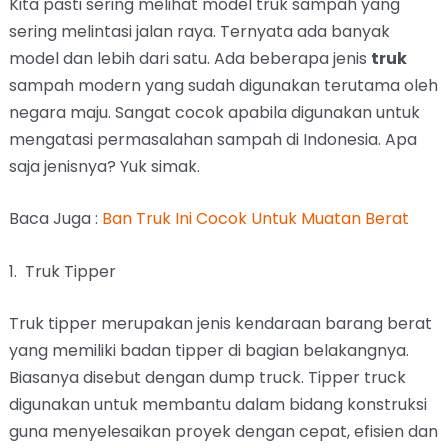
Kita pasti sering melihat model truk sampah yang
sering melintasi jalan raya. Ternyata ada banyak
model dan lebih dari satu. Ada beberapa jenis
truk
sampah modern yang sudah digunakan terutama oleh
negara maju. Sangat cocok apabila digunakan untuk
mengatasi permasalahan sampah di Indonesia. Apa
saja jenisnya? Yuk simak.
Baca Juga :
Ban Truk Ini Cocok Untuk Muatan Berat
1. Truk Tipper
Truk tipper merupakan jenis kendaraan barang berat
yang memiliki badan tipper di bagian belakangnya.
Biasanya disebut dengan dump truck. Tipper truck
digunakan untuk membantu dalam bidang konstruksi
guna menyelesaikan proyek dengan cepat, efisien dan