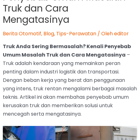
Truk dan Cara
Mengatasinya
Berita Otomotif
,
Blog
,
Tips-Perawatan
/ Oleh
editor
Truk Anda Sering Bermasalah? Kenali Penyebab
Umum Masalah Truk dan Cara Mengatasinya
–
Truk adalah kendaraan yang memainkan peran
penting dalam industri logistik dan transportasi.
Dengan beban kerja yang berat dan penggunaan
yang intens, truk rentan mengalami berbagai masalah
teknis. Artikel ini akan membahas penyebab umum
kerusakan truk dan memberikan solusi untuk
mencegah serta mengatasinya.