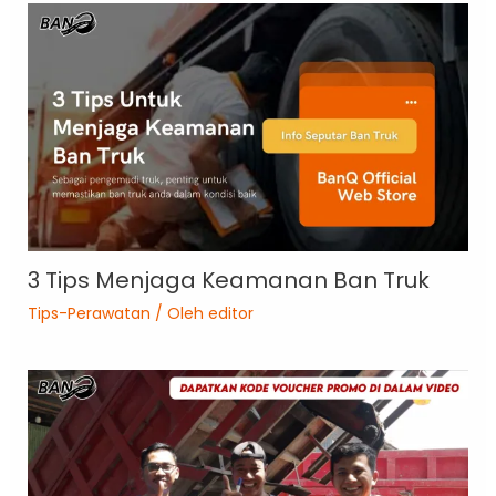
3 Tips Menjaga Keamanan Ban Truk
Tips-Perawatan
/ Oleh
editor