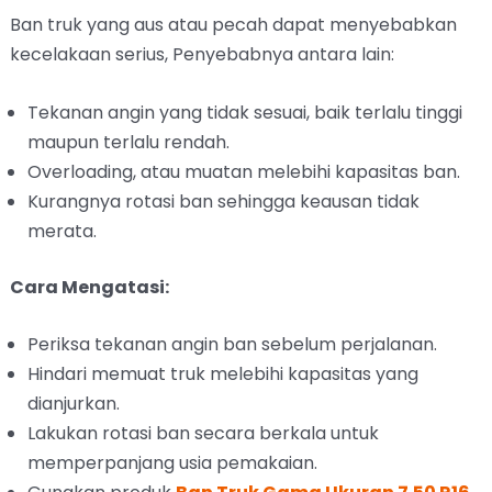
Ban truk yang aus atau pecah dapat menyebabkan
kecelakaan serius, Penyebabnya antara lain:
Tekanan angin yang tidak sesuai, baik terlalu tinggi
maupun terlalu rendah.
Overloading, atau muatan melebihi kapasitas ban.
Kurangnya rotasi ban sehingga keausan tidak
merata.
Cara Mengatasi:
Periksa tekanan angin ban sebelum perjalanan.
Hindari memuat truk melebihi kapasitas yang
dianjurkan.
Lakukan rotasi ban secara berkala untuk
memperpanjang usia pemakaian.