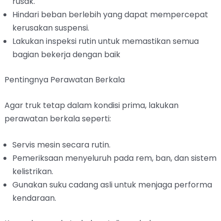
rusak.
Hindari beban berlebih yang dapat mempercepat
kerusakan suspensi.
Lakukan inspeksi rutin untuk memastikan semua
bagian bekerja dengan baik
Pentingnya Perawatan Berkala
Agar truk tetap dalam kondisi prima, lakukan
perawatan berkala seperti:
Servis mesin secara rutin.
Pemeriksaan menyeluruh pada rem, ban, dan sistem
kelistrikan.
Gunakan suku cadang asli untuk menjaga performa
kendaraan.