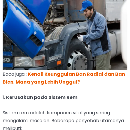
Baca juga :
Kenali Keunggulan Ban Radial dan Ban
Bias, Mana yang Lebih Unggul?
1.
Kerusakan pada Sistem Rem
Sistem rem adalah komponen vital yang sering
mengalami masalah. Beberapa penyebab utamanya
meliputi: