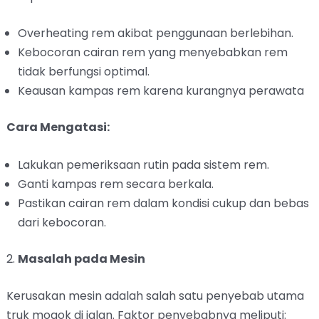
Overheating rem akibat penggunaan berlebihan.
Kebocoran cairan rem yang menyebabkan rem
tidak berfungsi optimal.
Keausan kampas rem karena kurangnya perawata
Cara Mengatasi:
Lakukan pemeriksaan rutin pada sistem rem.
Ganti kampas rem secara berkala.
Pastikan cairan rem dalam kondisi cukup dan bebas
dari kebocoran.
2.
Masalah pada Mesin
Kerusakan mesin adalah salah satu penyebab utama
truk mogok di jalan. Faktor penyebabnya meliputi: