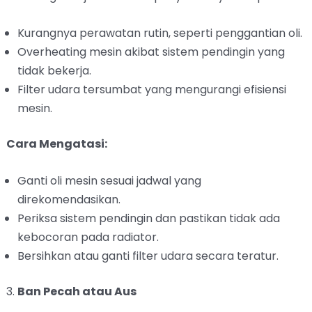
Kurangnya perawatan rutin, seperti penggantian oli.
Overheating mesin akibat sistem pendingin yang
tidak bekerja.
Filter udara tersumbat yang mengurangi efisiensi
mesin.
Cara Mengatasi:
Ganti oli mesin sesuai jadwal yang
direkomendasikan.
Periksa sistem pendingin dan pastikan tidak ada
kebocoran pada radiator.
Bersihkan atau ganti filter udara secara teratur.
3.
Ban Pecah atau Aus