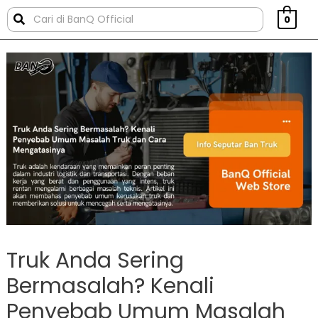
0
Truk Anda Sering
Bermasalah? Kenali
Penyebab Umum Masalah