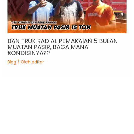
BAN TRUK RADIAL PEMAKAIAN 5 BULAN
MUATAN PASIR, BAGAIMANA
KONDISINYA??
Blog
/ Oleh
editor