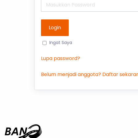
Ingat Saya
Lupa password?
Belum menjadi anggota? Daftar sekaran