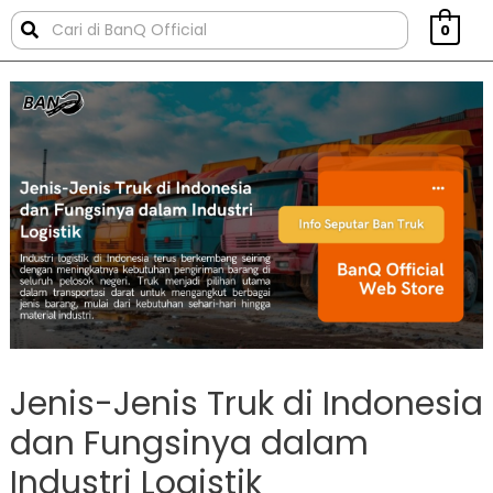
0
Jenis-Jenis Truk di Indonesia
dan Fungsinya dalam
Industri Logistik