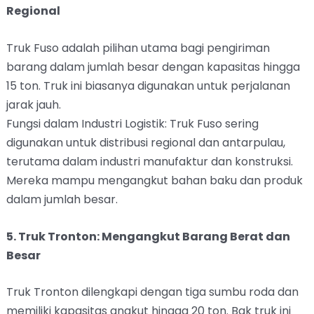
Regional
Truk Fuso adalah pilihan utama bagi pengiriman
barang dalam jumlah besar dengan kapasitas hingga
15 ton. Truk ini biasanya digunakan untuk perjalanan
jarak jauh.
Fungsi dalam Industri Logistik: Truk Fuso sering
digunakan untuk distribusi regional dan antarpulau,
terutama dalam industri manufaktur dan konstruksi.
Mereka mampu mengangkut bahan baku dan produk
dalam jumlah besar.
5. Truk Tronton: Mengangkut Barang Berat dan
Besar
Truk Tronton dilengkapi dengan tiga sumbu roda dan
memiliki kapasitas angkut hingga 20 ton. Bak truk ini