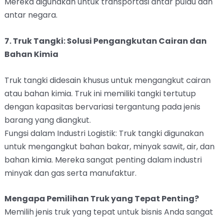
Mereka digunakan untuk transportasi antar pulau dan
antar negara.
7. Truk Tangki: Solusi Pengangkutan Cairan dan
Bahan Kimia
Truk tangki didesain khusus untuk mengangkut cairan
atau bahan kimia. Truk ini memiliki tangki tertutup
dengan kapasitas bervariasi tergantung pada jenis
barang yang diangkut.
Fungsi dalam Industri Logistik: Truk tangki digunakan
untuk mengangkut bahan bakar, minyak sawit, air, dan
bahan kimia. Mereka sangat penting dalam industri
minyak dan gas serta manufaktur.
Mengapa Pemilihan Truk yang Tepat Penting?
Memilih jenis truk yang tepat untuk bisnis Anda sangat