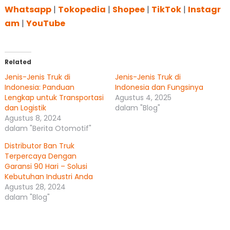
Whatsapp
|
Tokopedia
|
Shopee
|
TikTok
|
Instagr
am
|
YouTube
Related
Jenis-Jenis Truk di
Jenis-Jenis Truk di
Indonesia: Panduan
Indonesia dan Fungsinya
Lengkap untuk Transportasi
Agustus 4, 2025
dan Logistik
dalam "Blog"
Agustus 8, 2024
dalam "Berita Otomotif"
Distributor Ban Truk
Terpercaya Dengan
Garansi 90 Hari – Solusi
Kebutuhan Industri Anda
Agustus 28, 2024
dalam "Blog"