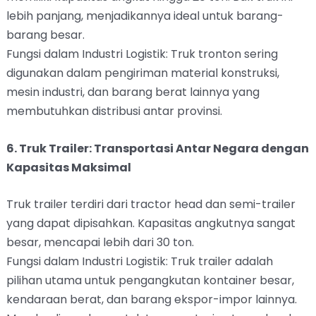
lebih panjang, menjadikannya ideal untuk barang-
barang besar.
Fungsi dalam Industri Logistik: Truk tronton sering
digunakan dalam pengiriman material konstruksi,
mesin industri, dan barang berat lainnya yang
membutuhkan distribusi antar provinsi.
6. Truk Trailer: Transportasi Antar Negara dengan
Kapasitas Maksimal
Truk trailer terdiri dari tractor head dan semi-trailer
yang dapat dipisahkan. Kapasitas angkutnya sangat
besar, mencapai lebih dari 30 ton.
Fungsi dalam Industri Logistik: Truk trailer adalah
pilihan utama untuk pengangkutan kontainer besar,
kendaraan berat, dan barang ekspor-impor lainnya.