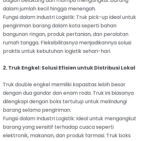
bagian belakang dan mampu mengangkut barang
dalam jumlah kecil hingga menengah.
Fungsi dalam Industri Logistik: Truk pick-up ideal untuk
pengiriman barang dalam kota seperti bahan
bangunan ringan, produk pertanian, dan peralatan
rumah tangga. Fleksibilitasnya menjadikannya solusi
praktis untuk kebutuhan logistik sehari-hari.
2. Truk Engkel: Solusi Efisien untuk Distribusi Lokal
Truk double engkel memiliki kapasitas lebih besar
dengan dua gandar dan enam roda. Truk ini biasanya
dilengkapi dengan boks tertutup untuk melindungi
barang selama pengiriman.
Fungsi dalam Industri Logistik: Ideal untuk mengangkut
barang yang sensitif terhadap cuaca seperti
elektronik, makanan, dan produk farmasi. Truk boks