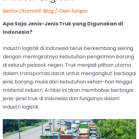
Berita Otomotif
,
Blog
/ Oleh
furqon
Apa Saja Jenis-Jenis Truk yang Digunakan di
Indonesia?
Industri logistik di Indonesia terus berkembang seiring
dengan meningkatnya kebutuhan pengiriman barang
di seluruh pelosok negeri. Truk menjadi pilihan utama
dalam transportasi darat untuk mengangkut berbagai
jenis barang, mulai dari kebutuhan sehari-hari hingga
material industri. Artikel ini akan membahas berbagai
jenis-jenis truk di Indonesia dan fungsinya dalam
industri logistik.