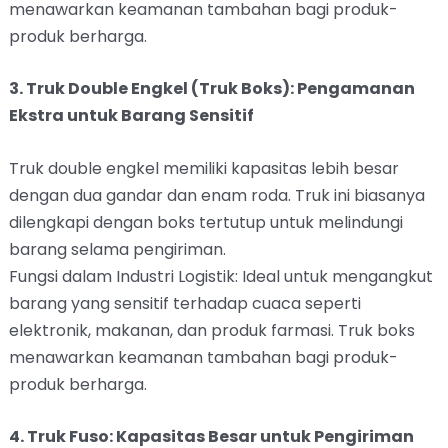
menawarkan keamanan tambahan bagi produk-
produk berharga.
3. Truk Double Engkel (Truk Boks): Pengamanan
Ekstra untuk Barang Sensitif
Truk double engkel memiliki kapasitas lebih besar
dengan dua gandar dan enam roda. Truk ini biasanya
dilengkapi dengan boks tertutup untuk melindungi
barang selama pengiriman.
Fungsi dalam Industri Logistik: Ideal untuk mengangkut
barang yang sensitif terhadap cuaca seperti
elektronik, makanan, dan produk farmasi. Truk boks
menawarkan keamanan tambahan bagi produk-
produk berharga.
4. Truk Fuso: Kapasitas Besar untuk Pengiriman