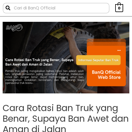
0
Cara Rotasi Ban Truk yang
Benar, Supaya Ban Awet dan
Aman di Jalan