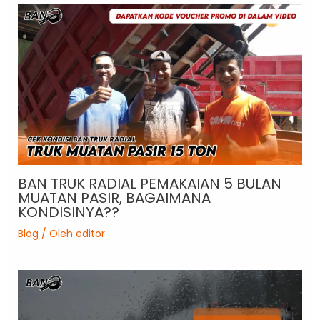
BAN TRUK RADIAL PEMAKAIAN 5 BULAN
MUATAN PASIR, BAGAIMANA
KONDISINYA??
Blog
/ Oleh
editor