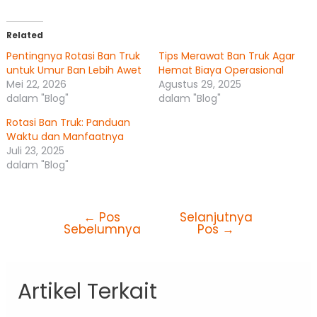
Related
Pentingnya Rotasi Ban Truk
Tips Merawat Ban Truk Agar
untuk Umur Ban Lebih Awet
Hemat Biaya Operasional
Mei 22, 2026
Agustus 29, 2025
dalam "Blog"
dalam "Blog"
Rotasi Ban Truk: Panduan
Waktu dan Manfaatnya
Juli 23, 2025
dalam "Blog"
←
Pos
Selanjutnya
Sebelumnya
Pos
→
Artikel Terkait