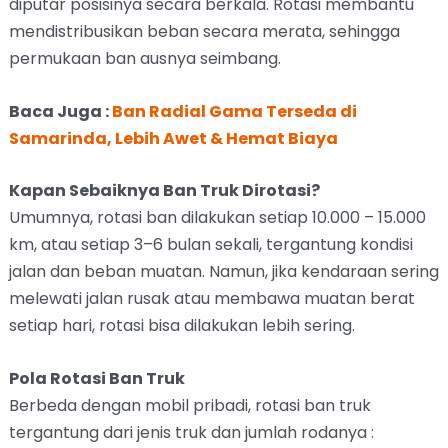
diputar posisinya secara berkala. Rotasi membantu
mendistribusikan beban secara merata, sehingga
permukaan ban ausnya seimbang.
Baca Juga :
Ban Radial Gama Terseda di
Samarinda, Lebih Awet & Hemat Biaya
Kapan Sebaiknya Ban Truk Dirotasi?
Umumnya, rotasi ban dilakukan setiap 10.000 – 15.000
km, atau setiap 3–6 bulan sekali, tergantung kondisi
jalan dan beban muatan. Namun, jika kendaraan sering
melewati jalan rusak atau membawa muatan berat
setiap hari, rotasi bisa dilakukan lebih sering.
Pola Rotasi Ban Truk
Berbeda dengan mobil pribadi, rotasi ban truk
tergantung dari jenis truk dan jumlah rodanya :