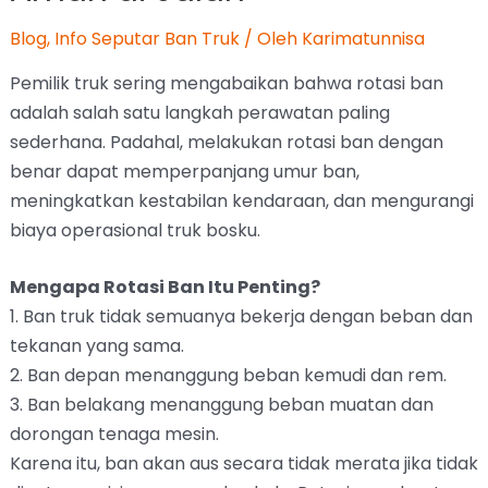
Blog
,
Info Seputar Ban Truk
/ Oleh
Karimatunnisa
Pemilik truk sering mengabaikan bahwa rotasi ban
adalah salah satu langkah perawatan paling
sederhana. Padahal, melakukan rotasi ban dengan
benar dapat memperpanjang umur ban,
meningkatkan kestabilan kendaraan, dan mengurangi
biaya operasional truk bosku.
Mengapa Rotasi Ban Itu Penting?
1. Ban truk tidak semuanya bekerja dengan beban dan
tekanan yang sama.
2. Ban depan menanggung beban kemudi dan rem.
3. Ban belakang menanggung beban muatan dan
dorongan tenaga mesin.
Karena itu, ban akan aus secara tidak merata jika tidak